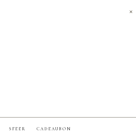
×
SFEER
CADEAUBON