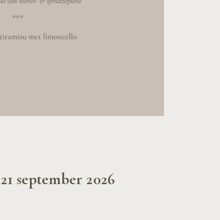
21 september 2026