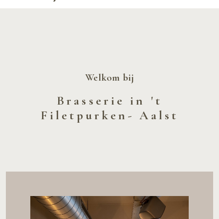
Welkom bij
Brasserie in 't
Filetpurken- Aalst