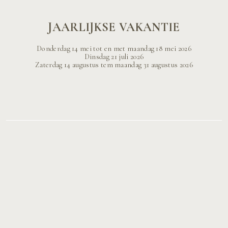
JAARLIJKSE VAKANTIE
Donderdag 14 mei tot en met maandag 18 mei 2026
Dinsdag 21 juli 2026
Zaterdag 14 augustus tem maandag 31 augustus 2026